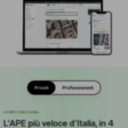
Privati
Professionisti
COME FUNZIONA
L'APE più veloce d'Italia, in 4