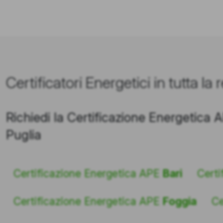
Certificatori Energetici in tutta la
Richiedi la Certificazione Energetica 
Puglia
Certificazione Energetica APE
Bari
Certi
Certificazione Energetica APE
Foggia
Ce