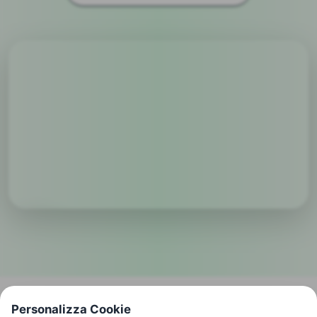
Personalizza Cookie