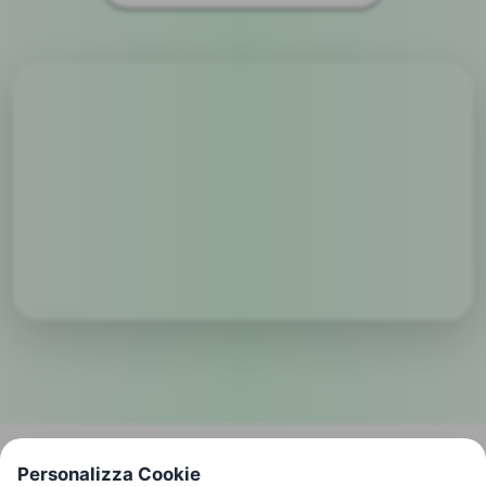
Personalizza Cookie