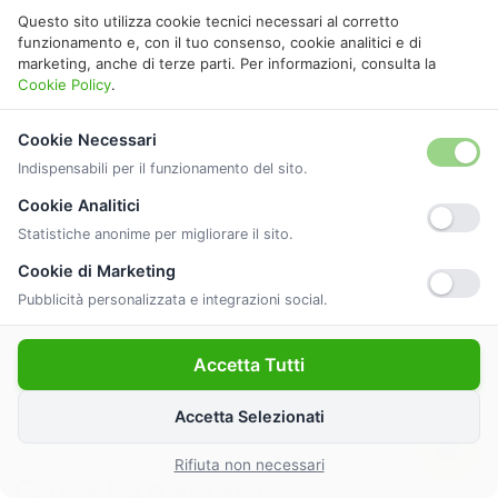
Questo sito utilizza cookie tecnici necessari al corretto
funzionamento e, con il tuo consenso, cookie analitici e di
marketing, anche di terze parti. Per informazioni, consulta la
Cookie Policy
.
Cookie Necessari
Indispensabili per il funzionamento del sito.
Cookie Analitici
Statistiche anonime per migliorare il sito.
Cookie di Marketing
Pubblicità personalizzata e integrazioni social.
Accetta Tutti
Accetta Selezionati
GUIDA ALLA CERTIFICAZIONE
Rifiuta non necessari
Cos'è l'Attestato
APE