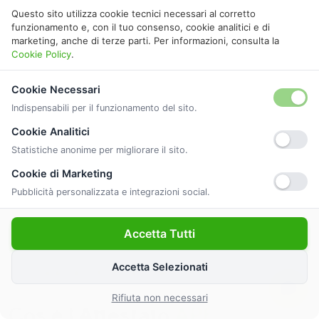
Questo sito utilizza cookie tecnici necessari al corretto
funzionamento e, con il tuo consenso, cookie analitici e di
marketing, anche di terze parti. Per informazioni, consulta la
Cookie Policy
.
Cookie Necessari
Indispensabili per il funzionamento del sito.
Cookie Analitici
Statistiche anonime per migliorare il sito.
Cookie di Marketing
Pubblicità personalizzata e integrazioni social.
Accetta Tutti
Accetta Selezionati
GUIDA ALLA CERTIFICAZIONE
Rifiuta non necessari
Cos'è l'Attestato
APE